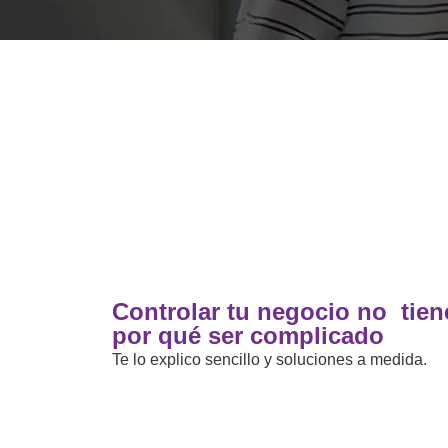
Controlar tu negocio no tien
por qué ser complicado
Te lo explico sencillo y soluciones a medida.