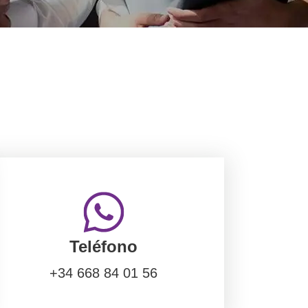
Teléfono
+34 668 84 01 56