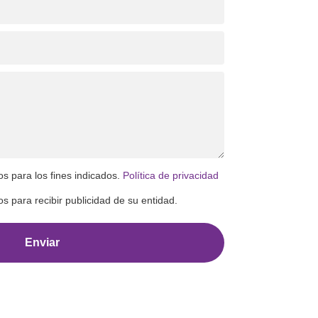
os para los fines indicados.
Política de privacidad
s para recibir publicidad de su entidad.
Enviar