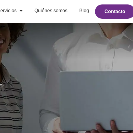
ervicios
Quiénes somos
Blog
Contacto
es