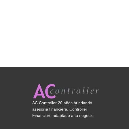
AC Controller 20 años brindando
asesoría financiera. Controller
Financiero adaptado a tu negocio