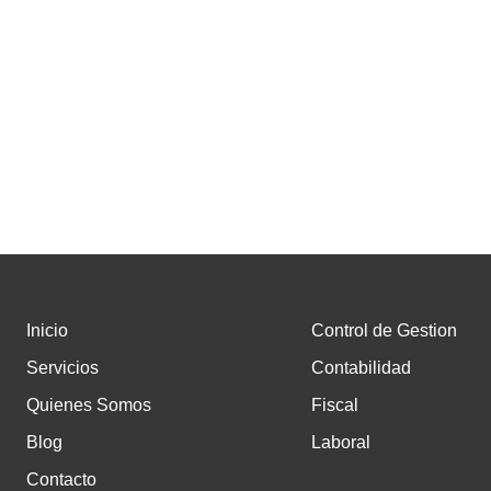
Inicio
Control de Gestion
Servicios
Contabilidad
Quienes Somos
Fiscal
Blog
Laboral
Contacto